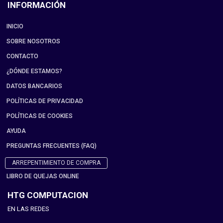
INFORMACIÓN
INICIO
SOBRE NOSOTROS
CONTACTO
¿DÓNDE ESTAMOS?
DATOS BANCARIOS
POLÍTICAS DE PRIVACIDAD
POLÍTICAS DE COOKIES
AYUDA
PREGUNTAS FRECUENTES (FAQ)
ARREPENTIMIENTO DE COMPRA
LIBRO DE QUEJAS ONLINE
HTG COMPUTACION
EN LAS REDES