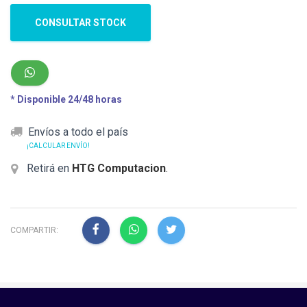
CONSULTAR STOCK
* Disponible 24/48 horas
Envíos a todo el país
¡CALCULAR ENVÍO!
Retirá en
HTG Computacion
.
COMPARTIR: