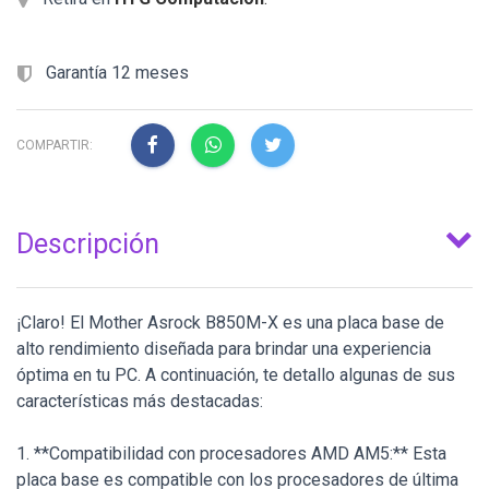
Garantía 12 meses
COMPARTIR:
Descripción
¡Claro! El Mother Asrock B850M-X es una placa base de
alto rendimiento diseñada para brindar una experiencia
óptima en tu PC. A continuación, te detallo algunas de sus
características más destacadas:
1. **Compatibilidad con procesadores AMD AM5:** Esta
placa base es compatible con los procesadores de última