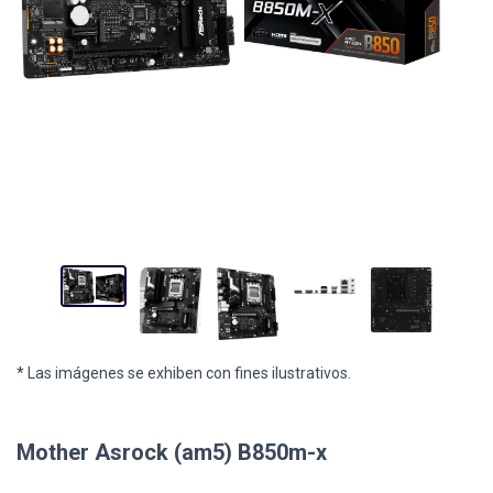
* Las imágenes se exhiben con fines ilustrativos.
Mother Asrock (am5) B850m-x