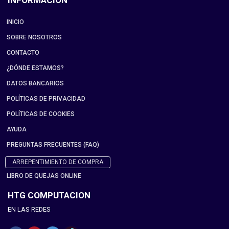
INFORMACIÓN
INICIO
SOBRE NOSOTROS
CONTACTO
¿DÓNDE ESTAMOS?
DATOS BANCARIOS
POLÍTICAS DE PRIVACIDAD
POLÍTICAS DE COOKIES
AYUDA
PREGUNTAS FRECUENTES (FAQ)
ARREPENTIMIENTO DE COMPRA
LIBRO DE QUEJAS ONLINE
HTG COMPUTACION
EN LAS REDES