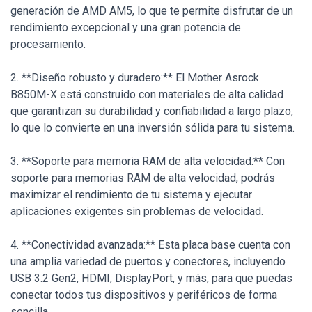
generación de AMD AM5, lo que te permite disfrutar de un
rendimiento excepcional y una gran potencia de
procesamiento.
2. **Diseño robusto y duradero:** El Mother Asrock
B850M-X está construido con materiales de alta calidad
que garantizan su durabilidad y confiabilidad a largo plazo,
lo que lo convierte en una inversión sólida para tu sistema.
3. **Soporte para memoria RAM de alta velocidad:** Con
soporte para memorias RAM de alta velocidad, podrás
maximizar el rendimiento de tu sistema y ejecutar
aplicaciones exigentes sin problemas de velocidad.
4. **Conectividad avanzada:** Esta placa base cuenta con
una amplia variedad de puertos y conectores, incluyendo
USB 3.2 Gen2, HDMI, DisplayPort, y más, para que puedas
conectar todos tus dispositivos y periféricos de forma
sencilla.