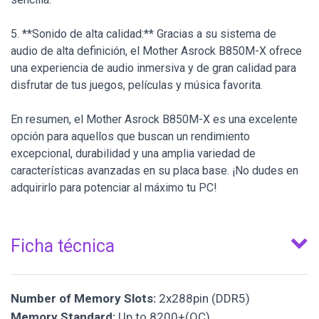
5. **Sonido de alta calidad:** Gracias a su sistema de
audio de alta definición, el Mother Asrock B850M-X ofrece
una experiencia de audio inmersiva y de gran calidad para
disfrutar de tus juegos, películas y música favorita.
En resumen, el Mother Asrock B850M-X es una excelente
opción para aquellos que buscan un rendimiento
excepcional, durabilidad y una amplia variedad de
características avanzadas en su placa base. ¡No dudes en
adquirirlo para potenciar al máximo tu PC!
Ficha técnica
Number of Memory Slots:
2x288pin (DDR5)
Memory Standard:
Up to 8200+(OC)