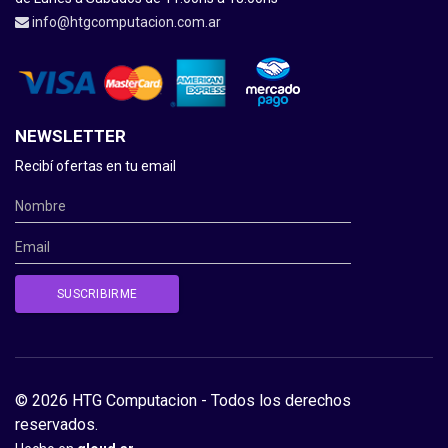
info@htgcomputacion.com.ar
NEWSLETTER
Recibí ofertas en tu email
© 2026 HTG Computacion - Todos los derechos
reservados.