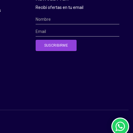
Recibí ofertas en tu email
s