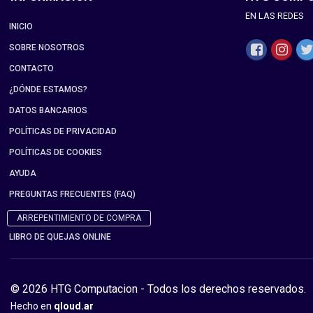
EN LAS REDES
INICIO
SOBRE NOSOTROS
CONTACTO
¿DÓNDE ESTAMOS?
DATOS BANCARIOS
POLÍTICAS DE PRIVACIDAD
POLÍTICAS DE COOKIES
AYUDA
PREGUNTAS FRECUENTES (FAQ)
ARREPENTIMIENTO DE COMPRA
LIBRO DE QUEJAS ONLINE
© 2026 HTG Computacion - Todos los derechos reservados.
Hecho en
qloud.ar