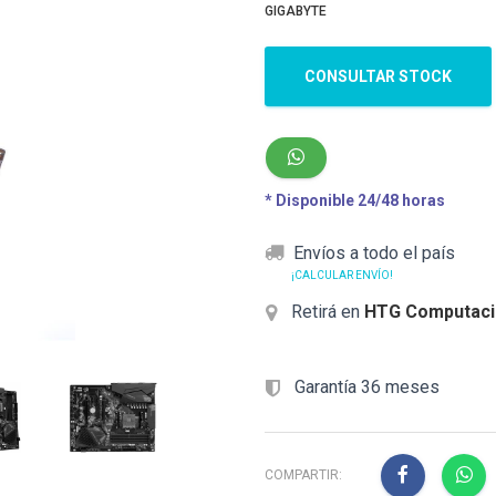
GIGABYTE
CONSULTAR STOCK
* Disponible 24/48 horas
Envíos a todo el país
¡CALCULAR ENVÍO!
Retirá en
HTG Computaci
Garantía 36 meses
COMPARTIR: