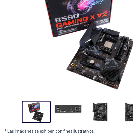
* Las imágenes se exhiben con fines ilustrativos.