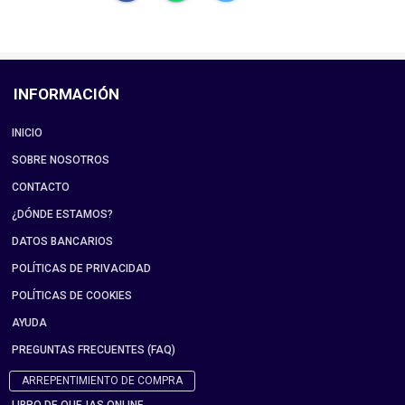
INFORMACIÓN
INICIO
SOBRE NOSOTROS
CONTACTO
¿DÓNDE ESTAMOS?
DATOS BANCARIOS
POLÍTICAS DE PRIVACIDAD
POLÍTICAS DE COOKIES
AYUDA
PREGUNTAS FRECUENTES (FAQ)
ARREPENTIMIENTO DE COMPRA