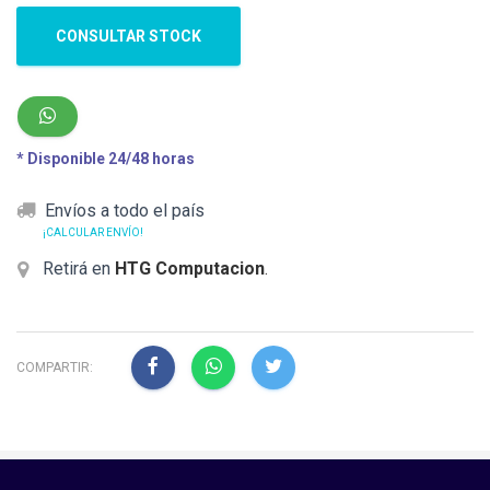
CONSULTAR STOCK
* Disponible 24/48 horas
Envíos a todo el país
¡CALCULAR ENVÍO!
Retirá en
HTG Computacion
.
COMPARTIR: