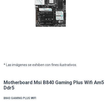
* Las imágenes se exhiben con fines ilustrativos.
Motherboard Msi B840 Gaming Plus Wifi Am5
Ddr5
B840 GAMING PLUS WIFI