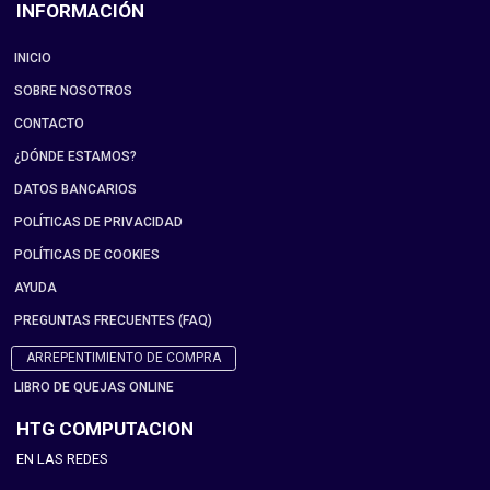
INFORMACIÓN
INICIO
SOBRE NOSOTROS
CONTACTO
¿DÓNDE ESTAMOS?
DATOS BANCARIOS
POLÍTICAS DE PRIVACIDAD
POLÍTICAS DE COOKIES
AYUDA
PREGUNTAS FRECUENTES (FAQ)
ARREPENTIMIENTO DE COMPRA
LIBRO DE QUEJAS ONLINE
HTG COMPUTACION
EN LAS REDES