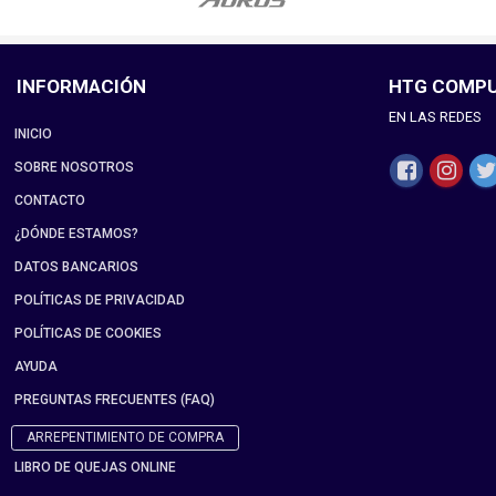
INFORMACIÓN
HTG COMP
EN LAS REDES
INICIO
SOBRE NOSOTROS
CONTACTO
¿DÓNDE ESTAMOS?
DATOS BANCARIOS
POLÍTICAS DE PRIVACIDAD
POLÍTICAS DE COOKIES
AYUDA
PREGUNTAS FRECUENTES (FAQ)
ARREPENTIMIENTO DE COMPRA
LIBRO DE QUEJAS ONLINE