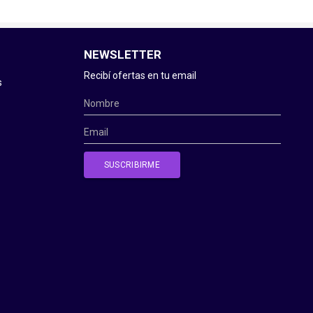
NEWSLETTER
Recibí ofertas en tu email
s