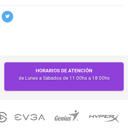
HORARIOS DE ATENCIÓN
de Lunes a Sàbados de 11:00hs a 18:00hs