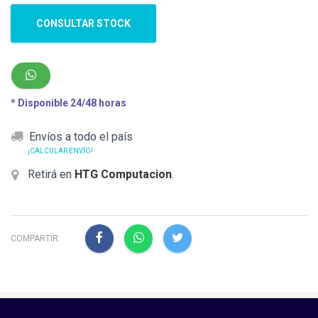
CONSULTAR STOCK
* Disponible 24/48 horas
Envíos a todo el país
¡CALCULAR ENVÍO!
Retirá en
HTG Computacion
.
COMPARTIR: