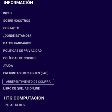
INFORMACIÓN
INICIO
SOBRE NOSOTROS
CONTACTO
¿DÓNDE ESTAMOS?
DATOS BANCARIOS
POLÍTICAS DE PRIVACIDAD
POLÍTICAS DE COOKIES
AYUDA
PREGUNTAS FRECUENTES (FAQ)
ARREPENTIMIENTO DE COMPRA
LIBRO DE QUEJAS ONLINE
HTG COMPUTACION
EN LAS REDES