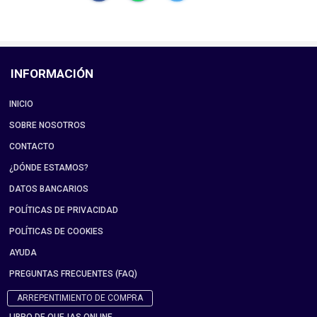
INFORMACIÓN
INICIO
SOBRE NOSOTROS
CONTACTO
¿DÓNDE ESTAMOS?
DATOS BANCARIOS
POLÍTICAS DE PRIVACIDAD
POLÍTICAS DE COOKIES
AYUDA
PREGUNTAS FRECUENTES (FAQ)
ARREPENTIMIENTO DE COMPRA