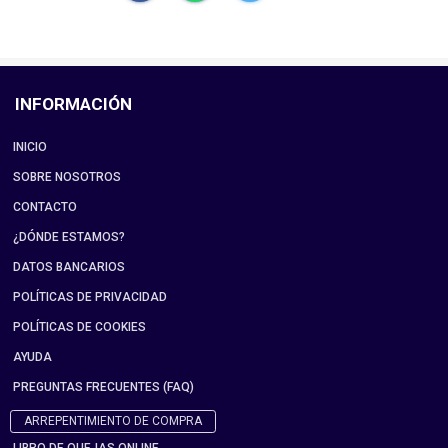
INFORMACIÓN
INICIO
SOBRE NOSOTROS
CONTACTO
¿DÓNDE ESTAMOS?
DATOS BANCARIOS
POLÍTICAS DE PRIVACIDAD
POLÍTICAS DE COOKIES
AYUDA
PREGUNTAS FRECUENTES (FAQ)
ARREPENTIMIENTO DE COMPRA