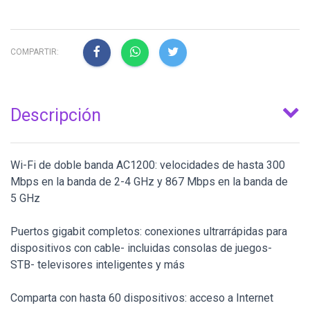
COMPARTIR:
Descripción
Wi-Fi de doble banda AC1200: velocidades de hasta 300
Mbps en la banda de 2-4 GHz y 867 Mbps en la banda de
5 GHz
Puertos gigabit completos: conexiones ultrarrápidas para
dispositivos con cable- incluidas consolas de juegos-
STB- televisores inteligentes y más
Comparta con hasta 60 dispositivos: acceso a Internet