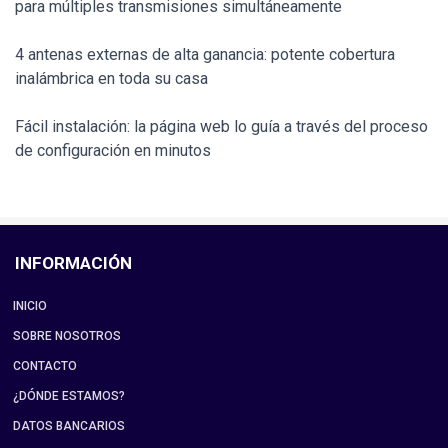
para múltiples transmisiones simultáneamente
4 antenas externas de alta ganancia: potente cobertura
inalámbrica en toda su casa
Fácil instalación: la página web lo guía a través del proceso
de configuración en minutos
INFORMACIÓN
INICIO
SOBRE NOSOTROS
CONTACTO
¿DÓNDE ESTAMOS?
DATOS BANCARIOS