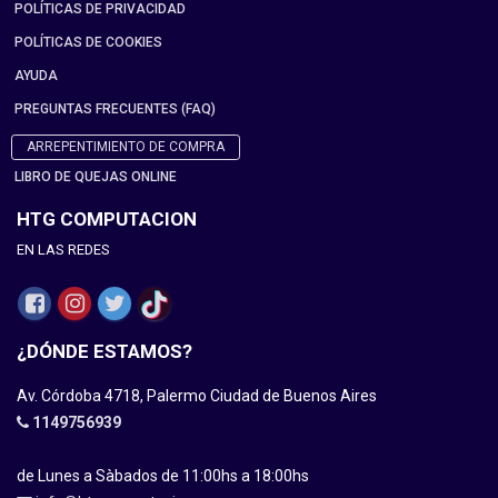
POLÍTICAS DE PRIVACIDAD
POLÍTICAS DE COOKIES
AYUDA
PREGUNTAS FRECUENTES (FAQ)
ARREPENTIMIENTO DE COMPRA
LIBRO DE QUEJAS ONLINE
HTG COMPUTACION
EN LAS REDES
¿DÓNDE ESTAMOS?
Av. Córdoba 4718, Palermo Ciudad de Buenos Aires
1149756939
de Lunes a Sàbados de 11:00hs a 18:00hs