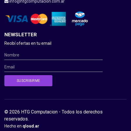
info@htgcomputacion.com.ar
NEWSLETTER
Recibí ofertas en tu email
© 2026 HTG Computacion - Todos los derechos
reservados.
Hecho en
qloud.ar