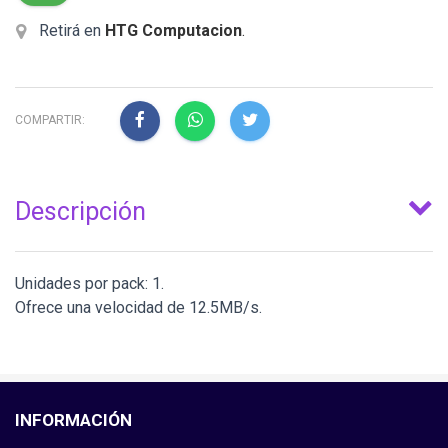
Retirá en
HTG Computacion
.
COMPARTIR:
Descripción
Unidades por pack: 1.
Ofrece una velocidad de 12.5MB/s.
INFORMACIÓN