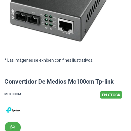
* Las imágenes se exhiben con fines ilustrativos.
Convertidor De Medios Mc100cm Tp-link
MC100CM
EN STOCK