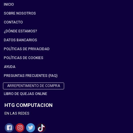
INICIO
SOBRE NOSOTROS
CONTACTO
¿DÓNDE ESTAMOS?
DATOS BANCARIOS
POLÍTICAS DE PRIVACIDAD
POLÍTICAS DE COOKIES
AYUDA
PREGUNTAS FRECUENTES (FAQ)
ARREPENTIMIENTO DE COMPRA
LIBRO DE QUEJAS ONLINE
HTG COMPUTACION
EN LAS REDES