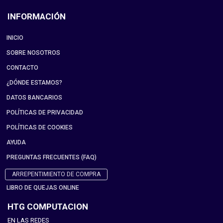
INFORMACIÓN
INICIO
SOBRE NOSOTROS
CONTACTO
¿DÓNDE ESTAMOS?
DATOS BANCARIOS
POLÍTICAS DE PRIVACIDAD
POLÍTICAS DE COOKIES
AYUDA
PREGUNTAS FRECUENTES (FAQ)
ARREPENTIMIENTO DE COMPRA
LIBRO DE QUEJAS ONLINE
HTG COMPUTACION
EN LAS REDES