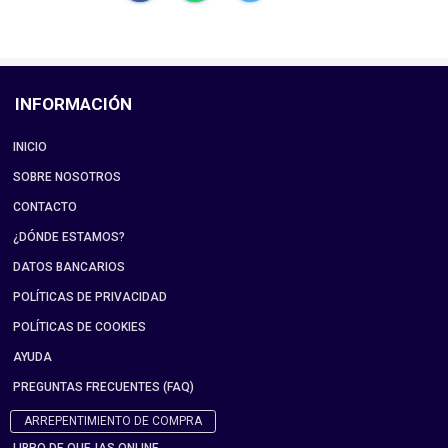
INFORMACIÓN
INICIO
SOBRE NOSOTROS
CONTACTO
¿DÓNDE ESTAMOS?
DATOS BANCARIOS
POLÍTICAS DE PRIVACIDAD
POLÍTICAS DE COOKIES
AYUDA
PREGUNTAS FRECUENTES (FAQ)
ARREPENTIMIENTO DE COMPRA