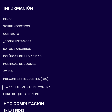
INFORMACIÓN
INICIO
SOBRE NOSOTROS
CONTACTO
¿DÓNDE ESTAMOS?
DATOS BANCARIOS
POLÍTICAS DE PRIVACIDAD
POLÍTICAS DE COOKIES
AYUDA
PREGUNTAS FRECUENTES (FAQ)
ARREPENTIMIENTO DE COMPRA
LIBRO DE QUEJAS ONLINE
HTG COMPUTACION
EN LAS REDES