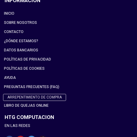
INFORMACIÓN
INICIO
SOBRE NOSOTROS
CONTACTO
¿DÓNDE ESTAMOS?
DATOS BANCARIOS
POLÍTICAS DE PRIVACIDAD
POLÍTICAS DE COOKIES
AYUDA
PREGUNTAS FRECUENTES (FAQ)
ARREPENTIMIENTO DE COMPRA
LIBRO DE QUEJAS ONLINE
HTG COMPUTACION
EN LAS REDES