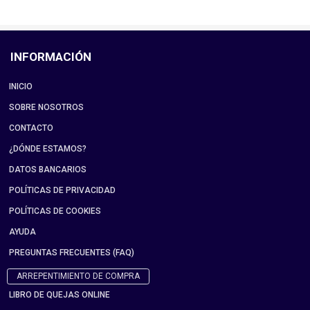
INFORMACIÓN
INICIO
SOBRE NOSOTROS
CONTACTO
¿DÓNDE ESTAMOS?
DATOS BANCARIOS
POLÍTICAS DE PRIVACIDAD
POLÍTICAS DE COOKIES
AYUDA
PREGUNTAS FRECUENTES (FAQ)
ARREPENTIMIENTO DE COMPRA
LIBRO DE QUEJAS ONLINE