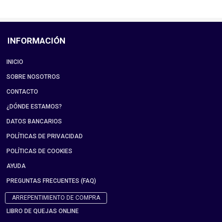
INFORMACIÓN
INICIO
SOBRE NOSOTROS
CONTACTO
¿DÓNDE ESTAMOS?
DATOS BANCARIOS
POLÍTICAS DE PRIVACIDAD
POLÍTICAS DE COOKIES
AYUDA
PREGUNTAS FRECUENTES (FAQ)
ARREPENTIMIENTO DE COMPRA
LIBRO DE QUEJAS ONLINE