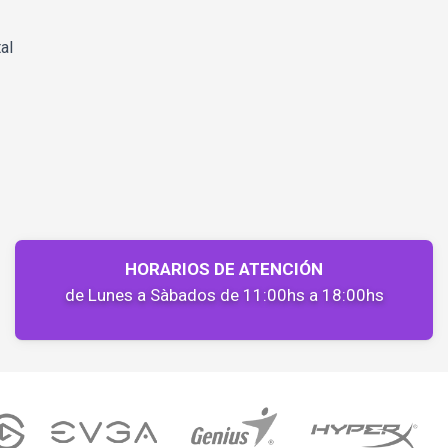
al
HORARIOS DE ATENCIÓN
de Lunes a Sàbados de 11:00hs a 18:00hs