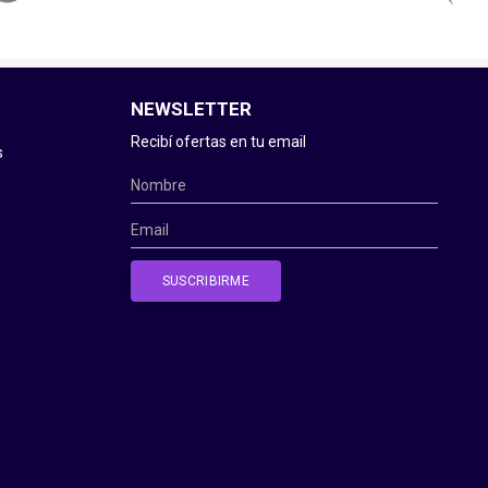
NEWSLETTER
Recibí ofertas en tu email
s