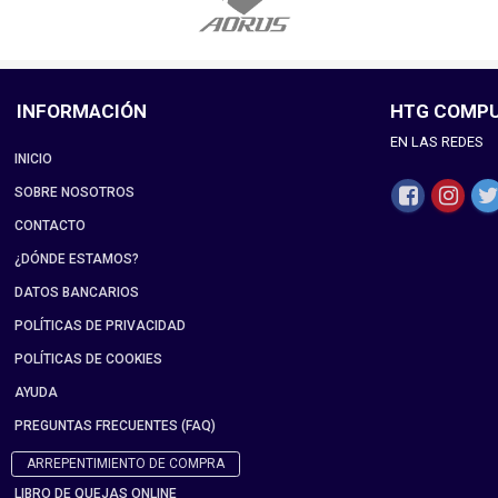
INFORMACIÓN
HTG COMP
EN LAS REDES
INICIO
SOBRE NOSOTROS
CONTACTO
¿DÓNDE ESTAMOS?
DATOS BANCARIOS
POLÍTICAS DE PRIVACIDAD
POLÍTICAS DE COOKIES
AYUDA
PREGUNTAS FRECUENTES (FAQ)
ARREPENTIMIENTO DE COMPRA
LIBRO DE QUEJAS ONLINE