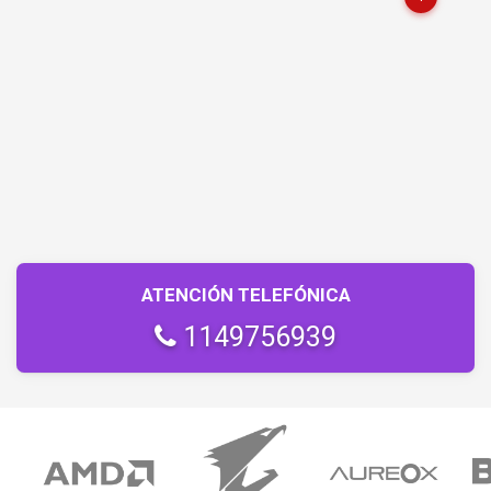
ATENCIÓN TELEFÓNICA
1149756939