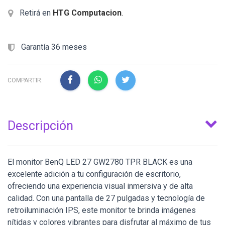
Retirá en
HTG Computacion
.
Garantía 36 meses
COMPARTIR:
Descripción
El monitor BenQ LED 27 GW2780 TPR BLACK es una
excelente adición a tu configuración de escritorio,
ofreciendo una experiencia visual inmersiva y de alta
calidad. Con una pantalla de 27 pulgadas y tecnología de
retroiluminación IPS, este monitor te brinda imágenes
nítidas y colores vibrantes para disfrutar al máximo de tus