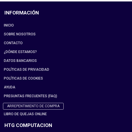
INFORMACIÓN
INICIO
SOBRE NOSOTROS
CONTACTO
¿DÓNDE ESTAMOS?
DATOS BANCARIOS
POLÍTICAS DE PRIVACIDAD
POLÍTICAS DE COOKIES
AYUDA
PREGUNTAS FRECUENTES (FAQ)
ARREPENTIMIENTO DE COMPRA
LIBRO DE QUEJAS ONLINE
HTG COMPUTACION