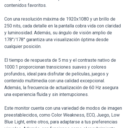
contenidos favoritos.
Con una resolución máxima de 1920x1080 y un brillo de
250 nits, cada detalle en la pantalla cobra vida con claridad
y luminosidad. Además, su ángulo de visión amplio de
178°/178° garantiza una visualización óptima desde
cualquier posición.
El tiempo de respuesta de 5 ms y el contraste nativo de
1000:1 proporcionan transiciones suaves y colores
profundos, ideal para disfrutar de películas, juegos y
contenido multimedia con una calidad excepcional.
Además, la frecuencia de actualización de 60 Hz asegura
una experiencia fluida y sin interrupciones.
Este monitor cuenta con una variedad de modos de imagen
preestablecidos, como Color Weakness, ECO, Juego, Low
Blue Light, entre otros, para adaptarse a tus preferencias