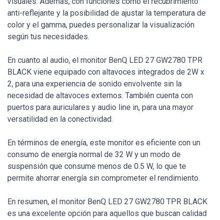
visuales. Además, con funciones como el recubrimiento
anti-reflejante y la posibilidad de ajustar la temperatura de
color y el gamma, puedes personalizar la visualización
según tus necesidades.
En cuanto al audio, el monitor BenQ LED 27 GW2780 TPR
BLACK viene equipado con altavoces integrados de 2W x
2, para una experiencia de sonido envolvente sin la
necesidad de altavoces externos. También cuenta con
puertos para auriculares y audio line in, para una mayor
versatilidad en la conectividad.
En términos de energía, este monitor es eficiente con un
consumo de energía normal de 32 W y un modo de
suspensión que consume menos de 0.5 W, lo que te
permite ahorrar energía sin comprometer el rendimiento.
En resumen, el monitor BenQ LED 27 GW2780 TPR BLACK
es una excelente opción para aquellos que buscan calidad