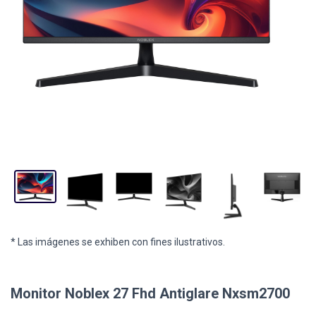
* Las imágenes se exhiben con fines ilustrativos.
Monitor Noblex 27 Fhd Antiglare Nxsm2700