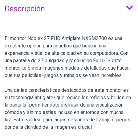
Descripción
El monitor Noblex 27 FHD Antiglare NXSM2700 es una
excelente opción para aquellos que buscan una
experiencia visual de alta calidad en su computadora. Con
una pantalla de 27 pulgadas y resolución Full HD- este
monitor te brinda imágenes nítidas y detalladas que hacen
que tus películas- juegos y trabajos se vean increíbles.
Una de las características destacadas de este monitor es
su tecnología antiglare- que reduce los reflejos y brillos en
la pantalla- permitiéndote disfrutar de una visualización
cómoda y sin molestias incluso en entornos con mucha
luz. Esto es ideal para largas sesiones de trabajo o juegos
donde la claridad de la imagen es crucial.