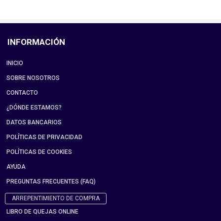
INFORMACIÓN
INICIO
SOBRE NOSOTROS
CONTACTO
¿DÓNDE ESTAMOS?
DATOS BANCARIOS
POLÍTICAS DE PRIVACIDAD
POLÍTICAS DE COOKIES
AYUDA
PREGUNTAS FRECUENTES (FAQ)
ARREPENTIMIENTO DE COMPRA
LIBRO DE QUEJAS ONLINE