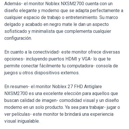
Además- el monitor Noblex NXSM2700 cuenta con un
diseño elegante y moderno que se adapta perfectamente a
cualquier espacio de trabajo o entretenimiento. Su marco
delgado y acabado en negro mate le dan un aspecto
sofisticado y minimalista que complementa cualquier
configuración.
En cuanto a la conectividad- este monitor ofrece diversas
opciones- incluyendo puertos HDMI y VGA- lo que te
permite conectar fácilmente tu computadora- consola de
juegos u otros dispositivos externos.
En resumen- el monitor Noblex 27 FHD Antiglare
NXSM2700 es una excelente elección para aquellos que
buscan calidad de imagen- comodidad visual y un diseño
moderno en un solo producto. Ya sea para trabajar- jugar o
ver películas- este monitor te brindará una experiencia
visual inigualable.