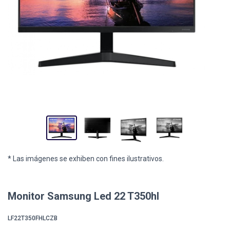
* Las imágenes se exhiben con fines ilustrativos.
Monitor Samsung Led 22 T350hl
LF22T350FHLCZB