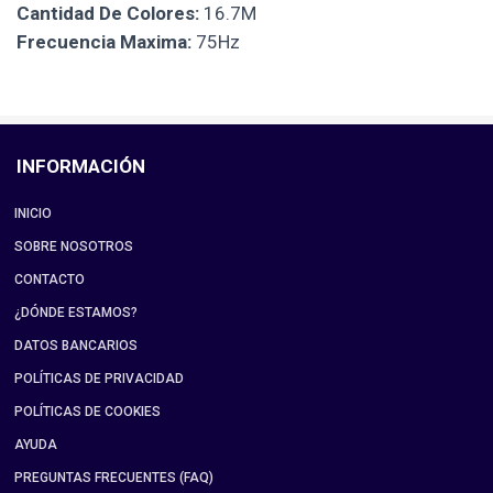
Cantidad De Colores:
16.7M
Frecuencia Maxima:
75Hz
INFORMACIÓN
INICIO
SOBRE NOSOTROS
CONTACTO
¿DÓNDE ESTAMOS?
DATOS BANCARIOS
POLÍTICAS DE PRIVACIDAD
POLÍTICAS DE COOKIES
AYUDA
PREGUNTAS FRECUENTES (FAQ)