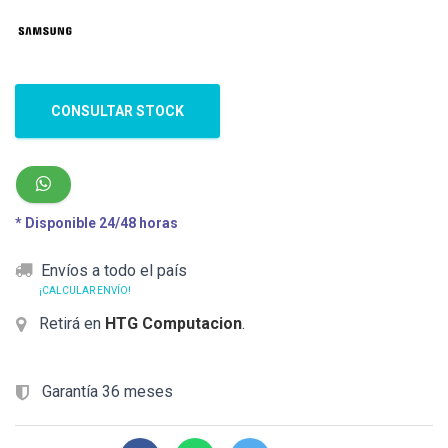
CONSULTAR STOCK
* Disponible 24/48 horas
Envíos a todo el país
¡CALCULAR ENVÍO!
Retirá en
HTG Computacion
.
Garantía 36 meses