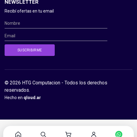
NEWSLETTER
Recibí ofertas en tu email
© 2026 HTG Computacion - Todos los derechos
reservados.
Hecho en
qloud.ar