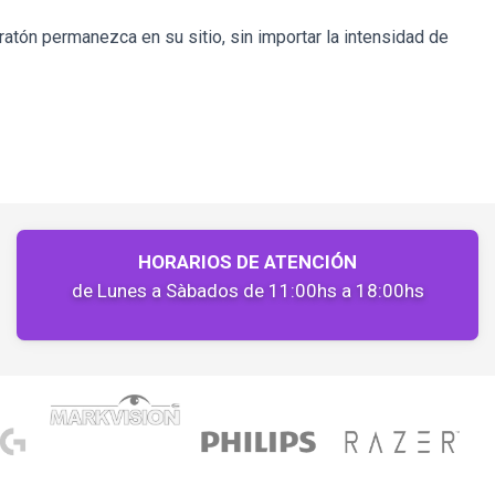
ratón permanezca en su sitio, sin importar la intensidad de
HORARIOS DE ATENCIÓN
de Lunes a Sàbados de 11:00hs a 18:00hs