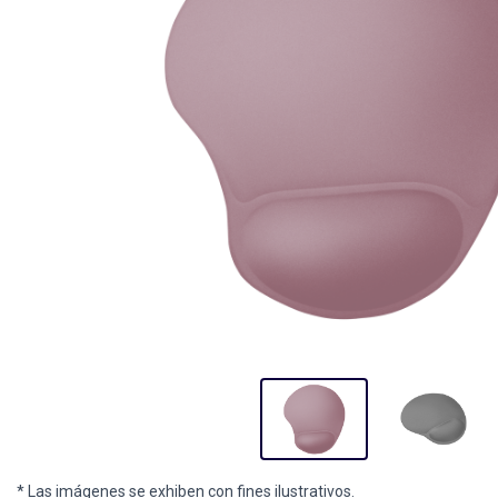
* Las imágenes se exhiben con fines ilustrativos.