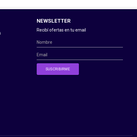
NEWSLETTER
Recibí ofertas en tu email
s