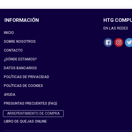
INFORMACIÓN
HTG COMP
EN LAS REDES
INICIO
SOBRE NOSOTROS
CONTACTO
¿DÓNDE ESTAMOS?
DATOS BANCARIOS
POLÍTICAS DE PRIVACIDAD
POLÍTICAS DE COOKIES
AYUDA
PREGUNTAS FRECUENTES (FAQ)
ARREPENTIMIENTO DE COMPRA
LIBRO DE QUEJAS ONLINE