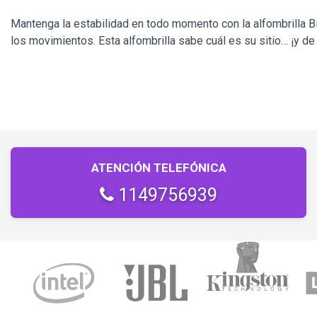
Mantenga la estabilidad en todo momento con la alfombrilla Bi
los movimientos. Esta alfombrilla sabe cuál es su sitio… ¡y d
ATENCIÓN TELEFÓNICA
1149756939