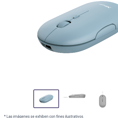
* Las imágenes se exhiben con fines ilustrativos.