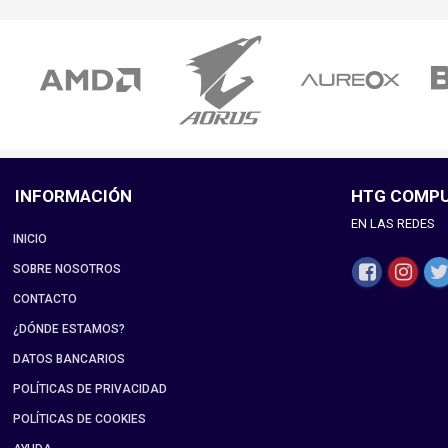
INFORMACIÓN
HTG COMP
EN LAS REDES
INICIO
SOBRE NOSOTROS
CONTACTO
¿DÓNDE ESTAMOS?
DATOS BANCARIOS
POLÍTICAS DE PRIVACIDAD
POLÍTICAS DE COOKIES