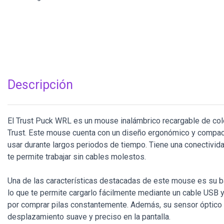
Descripción
El Trust Puck WRL es un mouse inalámbrico recargable de colo
Trust. Este mouse cuenta con un diseño ergonómico y compa
usar durante largos periodos de tiempo. Tiene una conectivida
te permite trabajar sin cables molestos.
Una de las características destacadas de este mouse es su ba
lo que te permite cargarlo fácilmente mediante un cable USB 
por comprar pilas constantemente. Además, su sensor óptico d
desplazamiento suave y preciso en la pantalla.