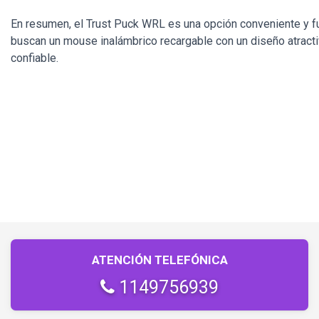
En resumen, el Trust Puck WRL es una opción conveniente y f
buscan un mouse inalámbrico recargable con un diseño atracti
confiable.
ATENCIÓN TELEFÓNICA
1149756939