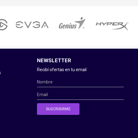
NEWSLETTER
Recibí ofertas en tu email
s