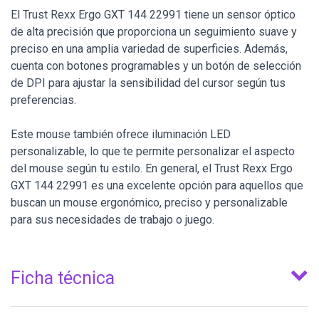
El Trust Rexx Ergo GXT 144 22991 tiene un sensor óptico
de alta precisión que proporciona un seguimiento suave y
preciso en una amplia variedad de superficies. Además,
cuenta con botones programables y un botón de selección
de DPI para ajustar la sensibilidad del cursor según tus
preferencias.
Este mouse también ofrece iluminación LED
personalizable, lo que te permite personalizar el aspecto
del mouse según tu estilo. En general, el Trust Rexx Ergo
GXT 144 22991 es una excelente opción para aquellos que
buscan un mouse ergonómico, preciso y personalizable
para sus necesidades de trabajo o juego.
Ficha técnica