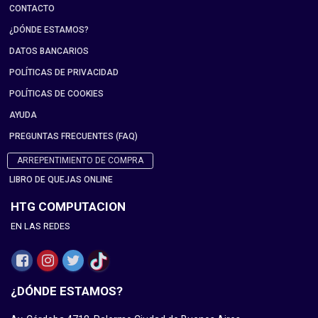
CONTACTO
¿DÓNDE ESTAMOS?
DATOS BANCARIOS
POLÍTICAS DE PRIVACIDAD
POLÍTICAS DE COOKIES
AYUDA
PREGUNTAS FRECUENTES (FAQ)
ARREPENTIMIENTO DE COMPRA
LIBRO DE QUEJAS ONLINE
HTG COMPUTACION
EN LAS REDES
¿DÓNDE ESTAMOS?