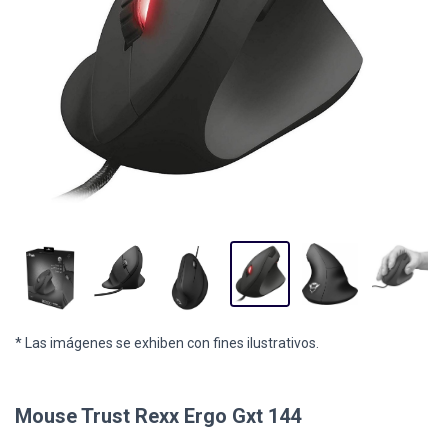
* Las imágenes se exhiben con fines ilustrativos.
Mouse Trust Rexx Ergo Gxt 144