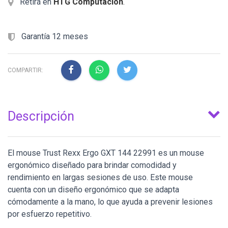
Retirá en
HTG Computacion
.
Garantía 12 meses
COMPARTIR:
Descripción
El mouse Trust Rexx Ergo GXT 144 22991 es un mouse
ergonómico diseñado para brindar comodidad y
rendimiento en largas sesiones de uso. Este mouse
cuenta con un diseño ergonómico que se adapta
cómodamente a la mano, lo que ayuda a prevenir lesiones
por esfuerzo repetitivo.