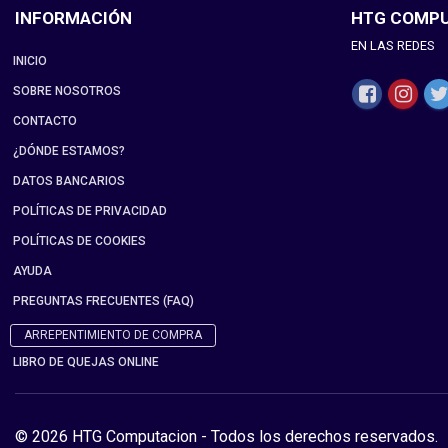
INFORMACIÓN
HTG COMP
EN LAS REDES
INICIO
SOBRE NOSOTROS
CONTACTO
¿DÓNDE ESTAMOS?
DATOS BANCARIOS
POLÍTICAS DE PRIVACIDAD
POLÍTICAS DE COOKIES
AYUDA
PREGUNTAS FRECUENTES (FAQ)
ARREPENTIMIENTO DE COMPRA
LIBRO DE QUEJAS ONLINE
© 2026 HTG Computacion - Todos los derechos reservados.