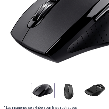
* Las imágenes se exhiben con fines ilustrativos.