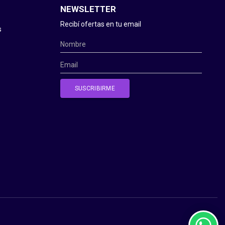
NEWSLETTER
Recibí ofertas en tu email
s