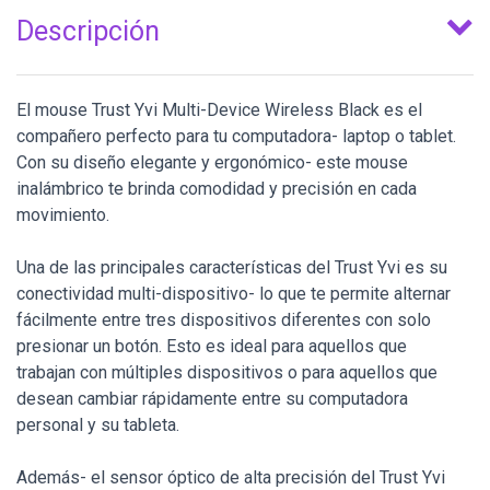
Descripción
El mouse Trust Yvi Multi-Device Wireless Black es el
compañero perfecto para tu computadora- laptop o tablet.
Con su diseño elegante y ergonómico- este mouse
inalámbrico te brinda comodidad y precisión en cada
movimiento.
Una de las principales características del Trust Yvi es su
conectividad multi-dispositivo- lo que te permite alternar
fácilmente entre tres dispositivos diferentes con solo
presionar un botón. Esto es ideal para aquellos que
trabajan con múltiples dispositivos o para aquellos que
desean cambiar rápidamente entre su computadora
personal y su tableta.
Además- el sensor óptico de alta precisión del Trust Yvi