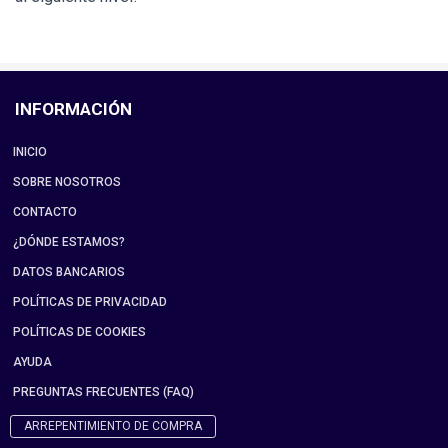
INFORMACIÓN
INICIO
SOBRE NOSOTROS
CONTACTO
¿DÓNDE ESTAMOS?
DATOS BANCARIOS
POLÍTICAS DE PRIVACIDAD
POLÍTICAS DE COOKIES
AYUDA
PREGUNTAS FRECUENTES (FAQ)
ARREPENTIMIENTO DE COMPRA