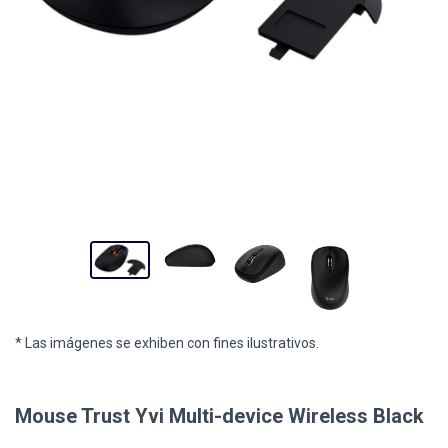
* Las imágenes se exhiben con fines ilustrativos.
Mouse Trust Yvi Multi-device Wireless Black