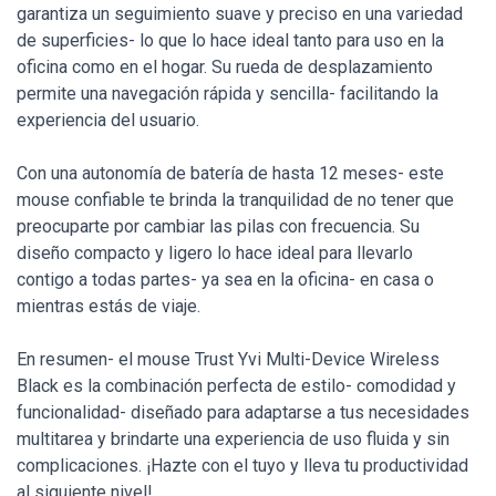
garantiza un seguimiento suave y preciso en una variedad
de superficies- lo que lo hace ideal tanto para uso en la
oficina como en el hogar. Su rueda de desplazamiento
permite una navegación rápida y sencilla- facilitando la
experiencia del usuario.
Con una autonomía de batería de hasta 12 meses- este
mouse confiable te brinda la tranquilidad de no tener que
preocuparte por cambiar las pilas con frecuencia. Su
diseño compacto y ligero lo hace ideal para llevarlo
contigo a todas partes- ya sea en la oficina- en casa o
mientras estás de viaje.
En resumen- el mouse Trust Yvi Multi-Device Wireless
Black es la combinación perfecta de estilo- comodidad y
funcionalidad- diseñado para adaptarse a tus necesidades
multitarea y brindarte una experiencia de uso fluida y sin
complicaciones. ¡Hazte con el tuyo y lleva tu productividad
al siguiente nivel!