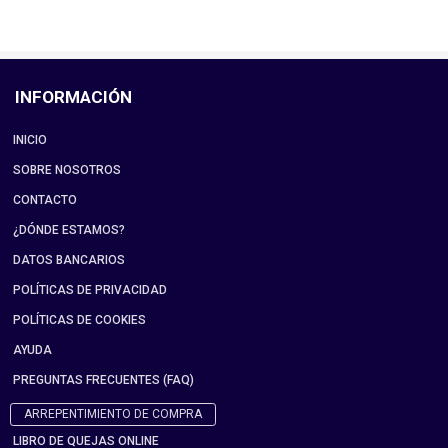
INFORMACIÓN
INICIO
SOBRE NOSOTROS
CONTACTO
¿DÓNDE ESTAMOS?
DATOS BANCARIOS
POLÍTICAS DE PRIVACIDAD
POLÍTICAS DE COOKIES
AYUDA
PREGUNTAS FRECUENTES (FAQ)
ARREPENTIMIENTO DE COMPRA
LIBRO DE QUEJAS ONLINE