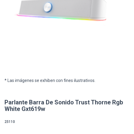
* Las imágenes se exhiben con fines ilustrativos.
Parlante Barra De Sonido Trust Thorne Rgb
White Gxt619w
25110