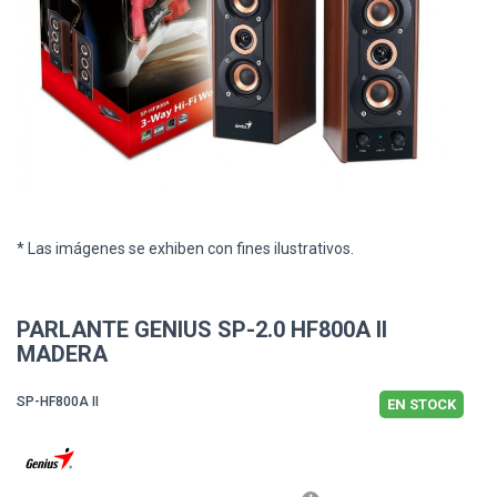
* Las imágenes se exhiben con fines ilustrativos.
PARLANTE GENIUS SP-2.0 HF800A II
MADERA
SP-HF800A II
EN STOCK