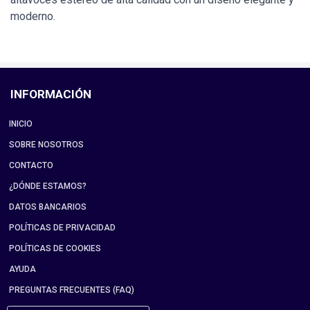
moderno.
INFORMACIÓN
INICIO
SOBRE NOSOTROS
CONTACTO
¿DÓNDE ESTAMOS?
DATOS BANCARIOS
POLÍTICAS DE PRIVACIDAD
POLÍTICAS DE COOKIES
AYUDA
PREGUNTAS FRECUENTES (FAQ)