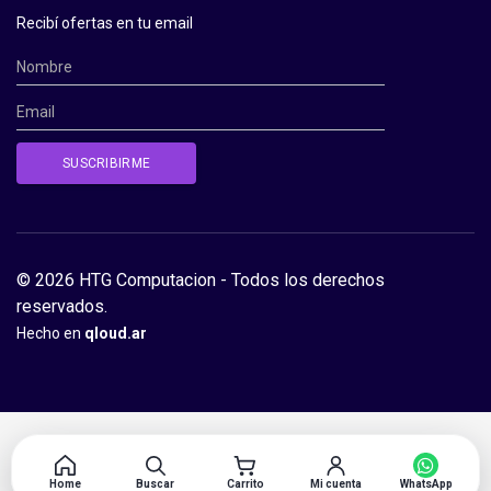
Recibí ofertas en tu email
© 2026 HTG Computacion - Todos los derechos
reservados.
Hecho en
qloud.ar
Home
Buscar
Carrito
Mi cuenta