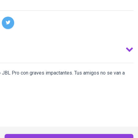
do JBL Pro con graves impactantes. Tus amigos no se van a