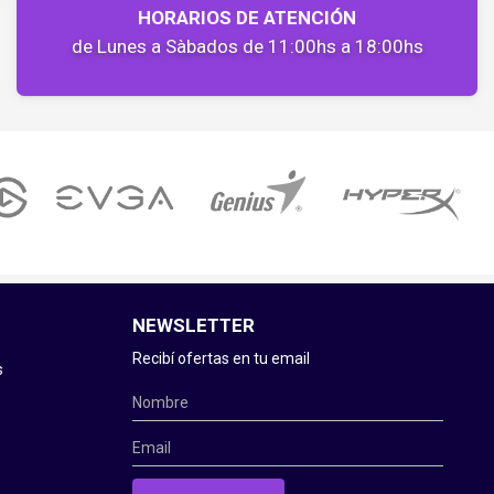
HORARIOS DE ATENCIÓN
de Lunes a Sàbados de 11:00hs a 18:00hs
NEWSLETTER
Recibí ofertas en tu email
s