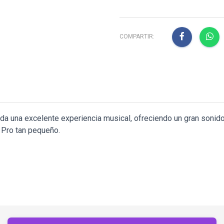
COMPARTIR:
nda una excelente experiencia musical, ofreciendo un gran soni
 Pro tan pequeño.