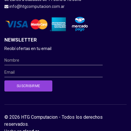
info@htgcomputacion.com.ar
NEWSLETTER
Recibí ofertas en tu email
© 2026 HTG Computacion - Todos los derechos
reservados.