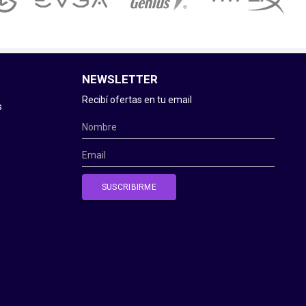
NEWSLETTER
Recibí ofertas en tu email
s