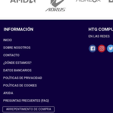
INFORMACIÓN
HTG COMP
EN LAS REDES
INICIO
SOBRE NOSOTROS
CONTACTO
¿DÓNDE ESTAMOS?
DATOS BANCARIOS
POLÍTICAS DE PRIVACIDAD
POLÍTICAS DE COOKIES
AYUDA
PREGUNTAS FRECUENTES (FAQ)
ARREPENTIMIENTO DE COMPRA