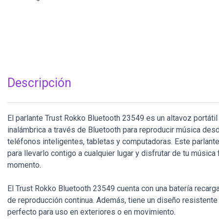
Descripción
El parlante Trust Rokko Bluetooth 23549 es un altavoz portáti
inalámbrica a través de Bluetooth para reproducir música de
teléfonos inteligentes, tabletas y computadoras. Este parlant
para llevarlo contigo a cualquier lugar y disfrutar de tu música 
momento.
El Trust Rokko Bluetooth 23549 cuenta con una batería recarg
de reproducción continua. Además, tiene un diseño resistente 
perfecto para uso en exteriores o en movimiento.