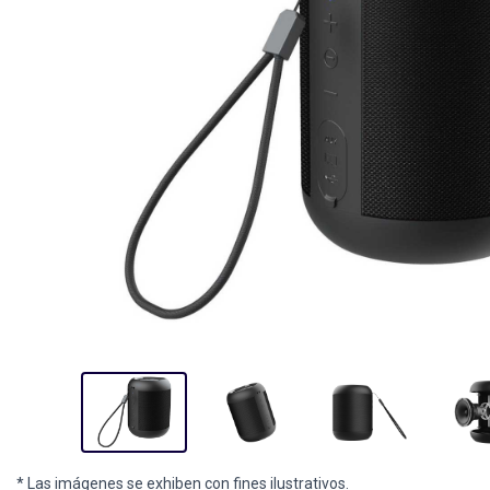
* Las imágenes se exhiben con fines ilustrativos.