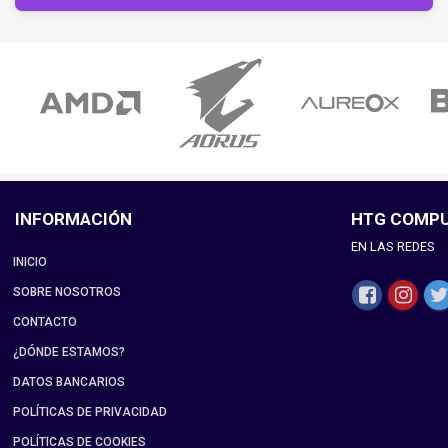
INFORMACIÓN
HTG COMP
EN LAS REDES
INICIO
SOBRE NOSOTROS
CONTACTO
¿DÓNDE ESTAMOS?
DATOS BANCARIOS
POLÍTICAS DE PRIVACIDAD
POLÍTICAS DE COOKIES