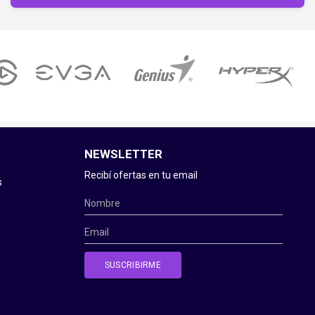
NEWSLETTER
Recibí ofertas en tu email
s