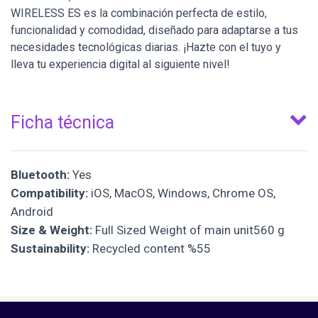
WIRELESS ES es la combinación perfecta de estilo,
funcionalidad y comodidad, diseñado para adaptarse a tus
necesidades tecnológicas diarias. ¡Hazte con el tuyo y
lleva tu experiencia digital al siguiente nivel!
Ficha técnica
Bluetooth:
Yes
Compatibility:
iOS, MacOS, Windows, Chrome OS,
Android
Size & Weight:
Full Sized Weight of main unit560 g
Sustainability:
Recycled content %55