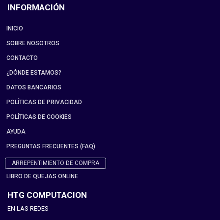
INFORMACIÓN
INICIO
SOBRE NOSOTROS
CONTACTO
¿DÓNDE ESTAMOS?
DATOS BANCARIOS
POLÍTICAS DE PRIVACIDAD
POLÍTICAS DE COOKIES
AYUDA
PREGUNTAS FRECUENTES (FAQ)
ARREPENTIMIENTO DE COMPRA
LIBRO DE QUEJAS ONLINE
HTG COMPUTACION
EN LAS REDES