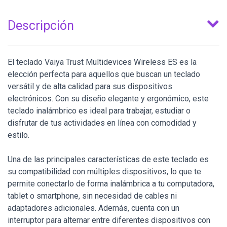
Descripción
El teclado Vaiya Trust Multidevices Wireless ES es la
elección perfecta para aquellos que buscan un teclado
versátil y de alta calidad para sus dispositivos
electrónicos. Con su diseño elegante y ergonómico, este
teclado inalámbrico es ideal para trabajar, estudiar o
disfrutar de tus actividades en línea con comodidad y
estilo.
Una de las principales características de este teclado es
su compatibilidad con múltiples dispositivos, lo que te
permite conectarlo de forma inalámbrica a tu computadora,
tablet o smartphone, sin necesidad de cables ni
adaptadores adicionales. Además, cuenta con un
interruptor para alternar entre diferentes dispositivos con