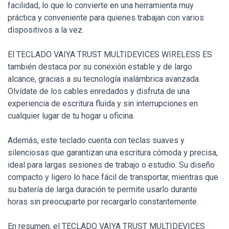
facilidad, lo que lo convierte en una herramienta muy
práctica y conveniente para quienes trabajan con varios
dispositivos a la vez.
El TECLADO VAIYA TRUST MULTIDEVICES WIRELESS ES
también destaca por su conexión estable y de largo
alcance, gracias a su tecnología inalámbrica avanzada.
Olvídate de los cables enredados y disfruta de una
experiencia de escritura fluida y sin interrupciones en
cualquier lugar de tu hogar u oficina.
Además, este teclado cuenta con teclas suaves y
silenciosas que garantizan una escritura cómoda y precisa,
ideal para largas sesiones de trabajo o estudio. Su diseño
compacto y ligero lo hace fácil de transportar, mientras que
su batería de larga duración te permite usarlo durante
horas sin preocuparte por recargarlo constantemente.
En resumen, el TECLADO VAIYA TRUST MULTIDEVICES