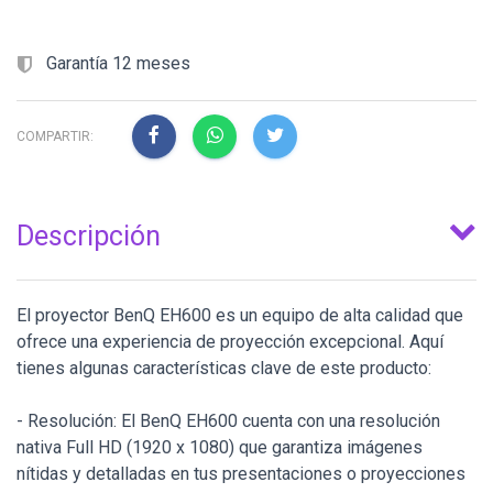
Garantía 12 meses
COMPARTIR:
Descripción
El proyector BenQ EH600 es un equipo de alta calidad que
ofrece una experiencia de proyección excepcional. Aquí
tienes algunas características clave de este producto:
- Resolución: El BenQ EH600 cuenta con una resolución
nativa Full HD (1920 x 1080) que garantiza imágenes
nítidas y detalladas en tus presentaciones o proyecciones