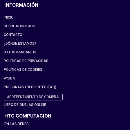
INFORMACIÓN
INICIO
SOBRE NOSOTROS
CONTACTO
¿DÓNDE ESTAMOS?
DATOS BANCARIOS
POLÍTICAS DE PRIVACIDAD
POLÍTICAS DE COOKIES
AYUDA
PREGUNTAS FRECUENTES (FAQ)
ARREPENTIMIENTO DE COMPRA
LIBRO DE QUEJAS ONLINE
HTG COMPUTACION
EN LAS REDES