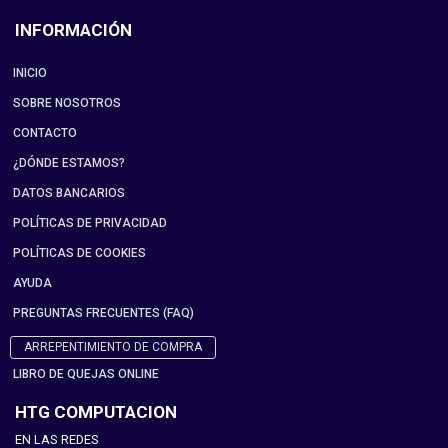
INFORMACIÓN
INICIO
SOBRE NOSOTROS
CONTACTO
¿DÓNDE ESTAMOS?
DATOS BANCARIOS
POLÍTICAS DE PRIVACIDAD
POLÍTICAS DE COOKIES
AYUDA
PREGUNTAS FRECUENTES (FAQ)
ARREPENTIMIENTO DE COMPRA
LIBRO DE QUEJAS ONLINE
HTG COMPUTACION
EN LAS REDES