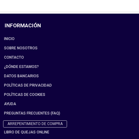
INFORMACIÓN
INICIO
SOBRE NOSOTROS
CONTACTO
¿DÓNDE ESTAMOS?
DATOS BANCARIOS
POLÍTICAS DE PRIVACIDAD
POLÍTICAS DE COOKIES
AYUDA
PREGUNTAS FRECUENTES (FAQ)
ARREPENTIMIENTO DE COMPRA
LIBRO DE QUEJAS ONLINE