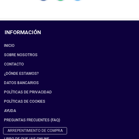
INFORMACIÓN
INICIO
SOBRE NOSOTROS
CONTACTO
¿DÓNDE ESTAMOS?
DATOS BANCARIOS
POLÍTICAS DE PRIVACIDAD
POLÍTICAS DE COOKIES
AYUDA
PREGUNTAS FRECUENTES (FAQ)
ARREPENTIMIENTO DE COMPRA