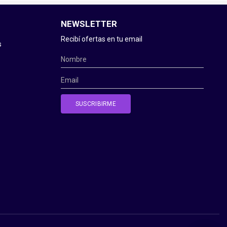
NEWSLETTER
Recibí ofertas en tu email
s