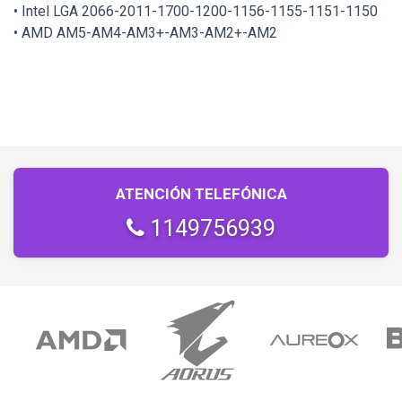
• Intel LGA 2066-2011-1700-1200-1156-1155-1151-1150
• AMD AM5-AM4-AM3+-AM3-AM2+-AM2
ATENCIÓN TELEFÓNICA
1149756939