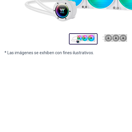
* Las imágenes se exhiben con fines ilustrativos.