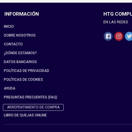
INFORMACIÓN
HTG COMP
EN LAS REDES
INICIO
SOBRE NOSOTROS
CONTACTO
¿DÓNDE ESTAMOS?
DATOS BANCARIOS
POLÍTICAS DE PRIVACIDAD
POLÍTICAS DE COOKIES
AYUDA
PREGUNTAS FRECUENTES (FAQ)
ARREPENTIMIENTO DE COMPRA
LIBRO DE QUEJAS ONLINE