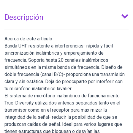
Descripción
Acerca de este artículo
Banda UHF resistente a interferencias- rápida y fácil
sincronización inalámbrica y emparejamiento de
frecuencia. Soporta hasta 20 canales inalámbricos
simultáneos en la misma banda de frecuencia. Diseño de
doble frecuencia (canal B/C)- proporciona una transmisión
clara y sin estática. Deja de preocuparte por interferir con
tu micrófono inalámbrico lavalier.
El sistema de micrófono inalámbrico de funcionamiento
True-Diversity utiliza dos antenas separadas tanto en el
transmisor como en el receptor para maximizar la
integridad de la señal- reducir la posibilidad de que se
produzcan caídas de señal. Ideal para varios lugares que
tienen estructuras que bloquean o desvían las