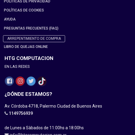
POLÍTICAS DE PRIVACIDAD
POLÍTICAS DE COOKIES
AYUDA
PREGUNTAS FRECUENTES (FAQ)
ARREPENTIMIENTO DE COMPRA
LIBRO DE QUEJAS ONLINE
HTG COMPUTACION
EN LAS REDES
¿DÓNDE ESTAMOS?
Av. Córdoba 4718, Palermo Ciudad de Buenos Aires
1149756939
de Lunes a Sàbados de 11:00hs a 18:00hs