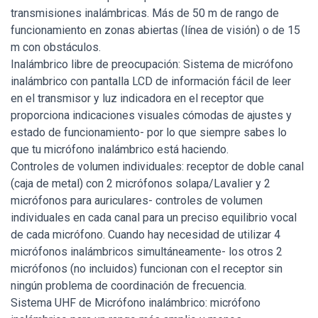
transmisiones inalámbricas. Más de 50 m de rango de
funcionamiento en zonas abiertas (línea de visión) o de 15
m con obstáculos.
Inalámbrico libre de preocupación: Sistema de micrófono
inalámbrico con pantalla LCD de información fácil de leer
en el transmisor y luz indicadora en el receptor que
proporciona indicaciones visuales cómodas de ajustes y
estado de funcionamiento- por lo que siempre sabes lo
que tu micrófono inalámbrico está haciendo.
Controles de volumen individuales: receptor de doble canal
(caja de metal) con 2 micrófonos solapa/Lavalier y 2
micrófonos para auriculares- controles de volumen
individuales en cada canal para un preciso equilibrio vocal
de cada micrófono. Cuando hay necesidad de utilizar 4
micrófonos inalámbricos simultáneamente- los otros 2
micrófonos (no incluidos) funcionan con el receptor sin
ningún problema de coordinación de frecuencia.
Sistema UHF de Micrófono inalámbrico: micrófono