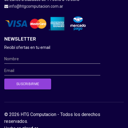
info@htgcomputacion.com.ar
NEWSLETTER
Recibí ofertas en tu email
© 2026 HTG Computacion - Todos los derechos
reservados.