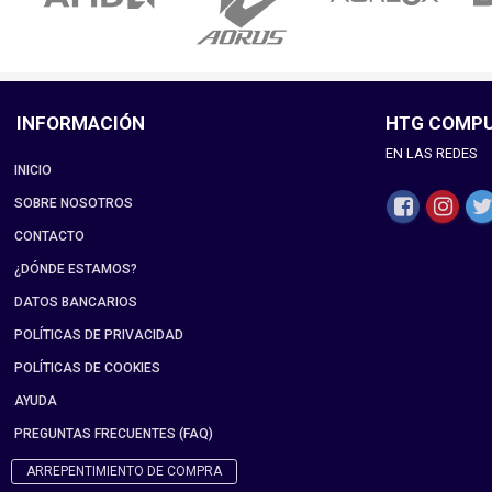
INFORMACIÓN
HTG COMP
EN LAS REDES
INICIO
SOBRE NOSOTROS
CONTACTO
¿DÓNDE ESTAMOS?
DATOS BANCARIOS
POLÍTICAS DE PRIVACIDAD
POLÍTICAS DE COOKIES
AYUDA
PREGUNTAS FRECUENTES (FAQ)
ARREPENTIMIENTO DE COMPRA