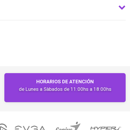
HORARIOS DE ATENCIÓN
de Lunes a Sàbados de 11:00hs a 18:00hs