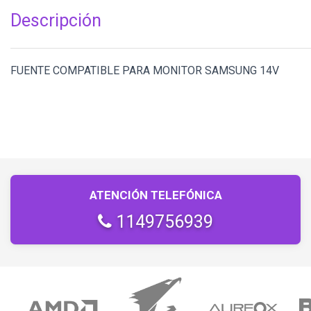
Descripción
FUENTE COMPATIBLE PARA MONITOR SAMSUNG 14V
ATENCIÓN TELEFÓNICA
1149756939