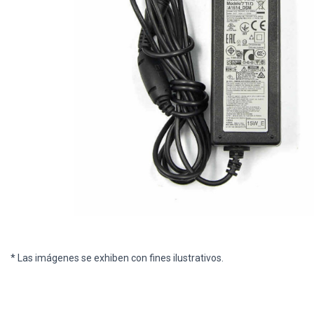
* Las imágenes se exhiben con fines ilustrativos.