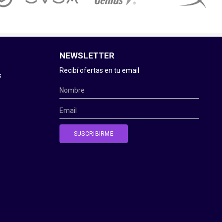
NEWSLETTER
Recibí ofertas en tu email
s