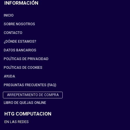
INFORMACIÓN
INICIO
SOBRE NOSOTROS
CONTACTO
¿DÓNDE ESTAMOS?
DATOS BANCARIOS
POLÍTICAS DE PRIVACIDAD
POLÍTICAS DE COOKIES
AYUDA
PREGUNTAS FRECUENTES (FAQ)
ARREPENTIMIENTO DE COMPRA
LIBRO DE QUEJAS ONLINE
HTG COMPUTACION
EN LAS REDES