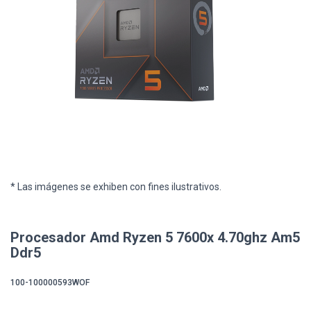
* Las imágenes se exhiben con fines ilustrativos.
Procesador Amd Ryzen 5 7600x 4.70ghz Am5
Ddr5
100-100000593WOF