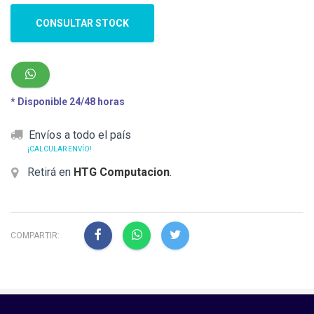
CONSULTAR STOCK
* Disponible 24/48 horas
Envíos a todo el país
¡CALCULAR ENVÍO!
Retirá en
HTG Computacion
.
COMPARTIR: