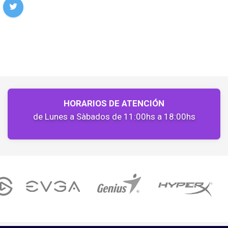
HORARIOS DE ATENCIÓN
de Lunes a Sàbados de 11:00hs a 18:00hs