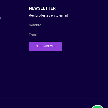
NEWSLETTER
Recibí ofertas en tu email
s