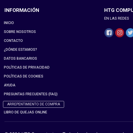
INFORMACIÓN
HTG COMP
EN LAS REDES
INICIO
SOBRE NOSOTROS
CONTACTO
¿DÓNDE ESTAMOS?
DATOS BANCARIOS
POLÍTICAS DE PRIVACIDAD
POLÍTICAS DE COOKIES
AYUDA
PREGUNTAS FRECUENTES (FAQ)
ARREPENTIMIENTO DE COMPRA
LIBRO DE QUEJAS ONLINE