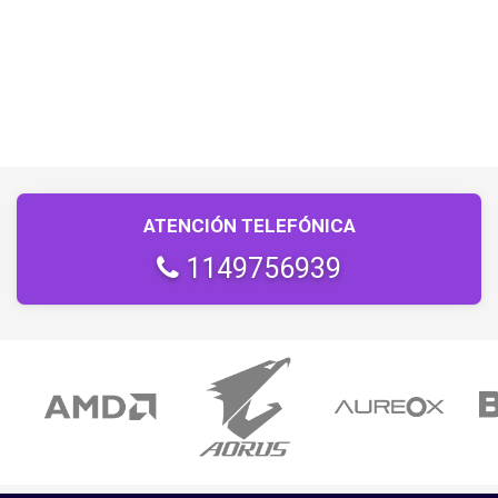
ATENCIÓN TELEFÓNICA
1149756939