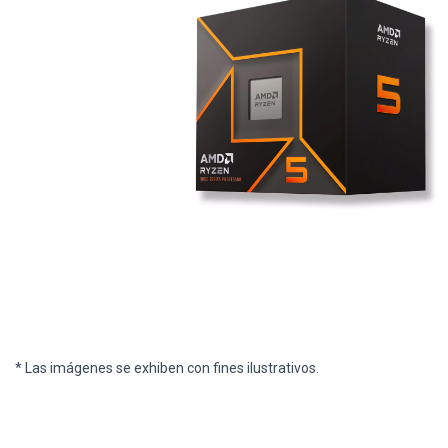
* Las imágenes se exhiben con fines ilustrativos.