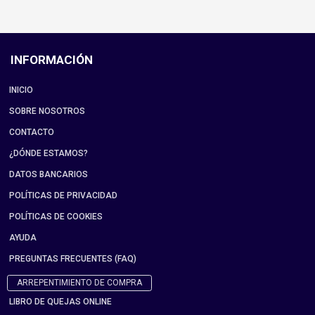
INFORMACIÓN
INICIO
SOBRE NOSOTROS
CONTACTO
¿DÓNDE ESTAMOS?
DATOS BANCARIOS
POLÍTICAS DE PRIVACIDAD
POLÍTICAS DE COOKIES
AYUDA
PREGUNTAS FRECUENTES (FAQ)
ARREPENTIMIENTO DE COMPRA
LIBRO DE QUEJAS ONLINE