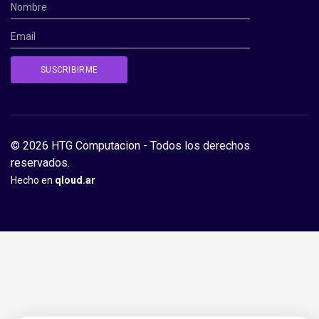
© 2026 HTG Computacion - Todos los derechos
reservados.
Hecho en
qloud.ar