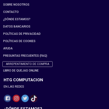
SOBRE NOSOTROS
CONTACTO
¿DÓNDE ESTAMOS?
DATOS BANCARIOS
POLÍTICAS DE PRIVACIDAD
POLÍTICAS DE COOKIES
AYUDA
PREGUNTAS FRECUENTES (FAQ)
ARREPENTIMIENTO DE COMPRA
LIBRO DE QUEJAS ONLINE
HTG COMPUTACION
EN LAS REDES
¿DÓNDE ESTAMOS?