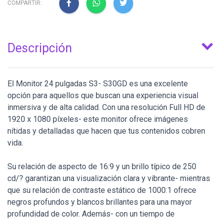
COMPARTIR:
Descripción
El Monitor 24 pulgadas S3- S30GD es una excelente
opción para aquellos que buscan una experiencia visual
inmersiva y de alta calidad. Con una resolución Full HD de
1920 x 1080 píxeles- este monitor ofrece imágenes
nítidas y detalladas que hacen que tus contenidos cobren
vida.
Su relación de aspecto de 16:9 y un brillo típico de 250
cd/? garantizan una visualización clara y vibrante- mientras
que su relación de contraste estático de 1000:1 ofrece
negros profundos y blancos brillantes para una mayor
profundidad de color. Además- con un tiempo de