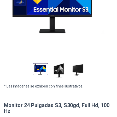
* Las imágenes se exhiben con fines ilustrativos.
Monitor 24 Pulgadas S3, S30gd, Full Hd, 100
Hz