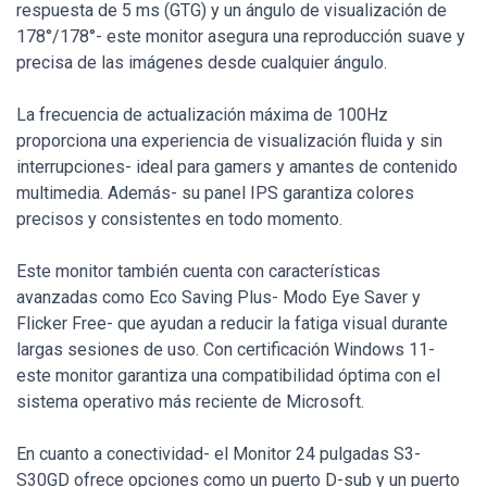
respuesta de 5 ms (GTG) y un ángulo de visualización de
178°/178°- este monitor asegura una reproducción suave y
precisa de las imágenes desde cualquier ángulo.
La frecuencia de actualización máxima de 100Hz
proporciona una experiencia de visualización fluida y sin
interrupciones- ideal para gamers y amantes de contenido
multimedia. Además- su panel IPS garantiza colores
precisos y consistentes en todo momento.
Este monitor también cuenta con características
avanzadas como Eco Saving Plus- Modo Eye Saver y
Flicker Free- que ayudan a reducir la fatiga visual durante
largas sesiones de uso. Con certificación Windows 11-
este monitor garantiza una compatibilidad óptima con el
sistema operativo más reciente de Microsoft.
En cuanto a conectividad- el Monitor 24 pulgadas S3-
S30GD ofrece opciones como un puerto D-sub y un puerto