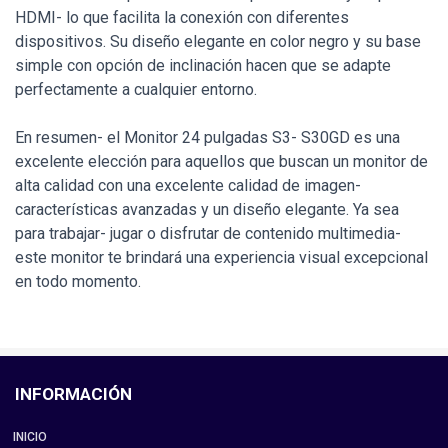
HDMI- lo que facilita la conexión con diferentes
dispositivos. Su diseño elegante en color negro y su base
simple con opción de inclinación hacen que se adapte
perfectamente a cualquier entorno.
En resumen- el Monitor 24 pulgadas S3- S30GD es una
excelente elección para aquellos que buscan un monitor de
alta calidad con una excelente calidad de imagen-
características avanzadas y un diseño elegante. Ya sea
para trabajar- jugar o disfrutar de contenido multimedia-
este monitor te brindará una experiencia visual excepcional
en todo momento.
INFORMACIÓN
INICIO