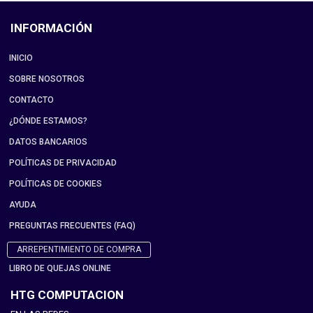
INFORMACIÓN
INICIO
SOBRE NOSOTROS
CONTACTO
¿DÓNDE ESTAMOS?
DATOS BANCARIOS
POLÍTICAS DE PRIVACIDAD
POLÍTICAS DE COOKIES
AYUDA
PREGUNTAS FRECUENTES (FAQ)
ARREPENTIMIENTO DE COMPRA
LIBRO DE QUEJAS ONLINE
HTG COMPUTACION