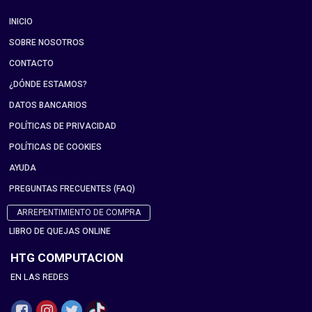
INICIO
SOBRE NOSOTROS
CONTACTO
¿DÓNDE ESTAMOS?
DATOS BANCARIOS
POLÍTICAS DE PRIVACIDAD
POLÍTICAS DE COOKIES
AYUDA
PREGUNTAS FRECUENTES (FAQ)
ARREPENTIMIENTO DE COMPRA
LIBRO DE QUEJAS ONLINE
HTG COMPUTACION
EN LAS REDES