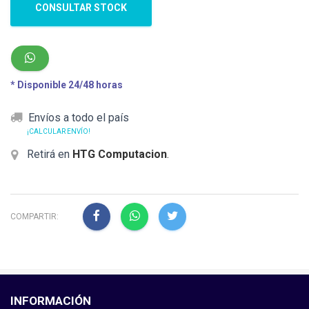
CONSULTAR STOCK
* Disponible 24/48 horas
Envíos a todo el país
¡CALCULAR ENVÍO!
Retirá en
HTG Computacion
.
COMPARTIR:
INFORMACIÓN