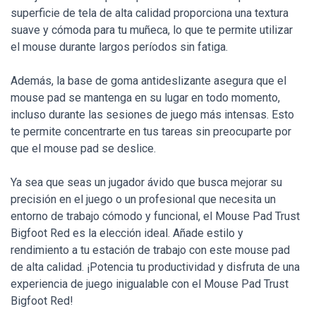
superficie de tela de alta calidad proporciona una textura
suave y cómoda para tu muñeca, lo que te permite utilizar
el mouse durante largos períodos sin fatiga.
Además, la base de goma antideslizante asegura que el
mouse pad se mantenga en su lugar en todo momento,
incluso durante las sesiones de juego más intensas. Esto
te permite concentrarte en tus tareas sin preocuparte por
que el mouse pad se deslice.
Ya sea que seas un jugador ávido que busca mejorar su
precisión en el juego o un profesional que necesita un
entorno de trabajo cómodo y funcional, el Mouse Pad Trust
Bigfoot Red es la elección ideal. Añade estilo y
rendimiento a tu estación de trabajo con este mouse pad
de alta calidad. ¡Potencia tu productividad y disfruta de una
experiencia de juego inigualable con el Mouse Pad Trust
Bigfoot Red!