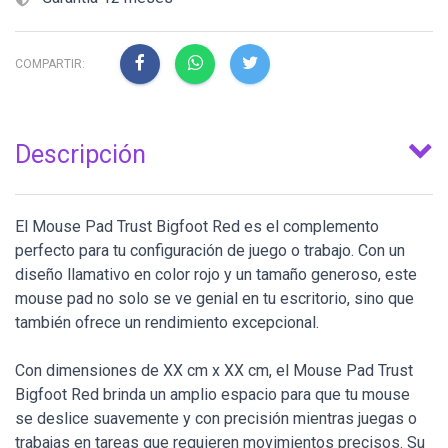
COMPARTIR:
Descripción
El Mouse Pad Trust Bigfoot Red es el complemento
perfecto para tu configuración de juego o trabajo. Con un
diseño llamativo en color rojo y un tamaño generoso, este
mouse pad no solo se ve genial en tu escritorio, sino que
también ofrece un rendimiento excepcional.
Con dimensiones de XX cm x XX cm, el Mouse Pad Trust
Bigfoot Red brinda un amplio espacio para que tu mouse
se deslice suavemente y con precisión mientras juegas o
trabajas en tareas que requieren movimientos precisos. Su