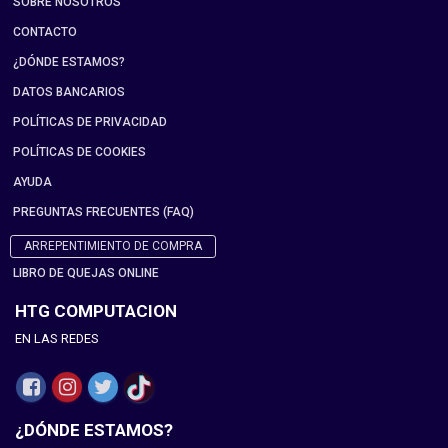
SOBRE NOSOTROS
CONTACTO
¿DÓNDE ESTAMOS?
DATOS BANCARIOS
POLÍTICAS DE PRIVACIDAD
POLÍTICAS DE COOKIES
AYUDA
PREGUNTAS FRECUENTES (FAQ)
ARREPENTIMIENTO DE COMPRA
LIBRO DE QUEJAS ONLINE
HTG COMPUTACION
EN LAS REDES
¿DÓNDE ESTAMOS?