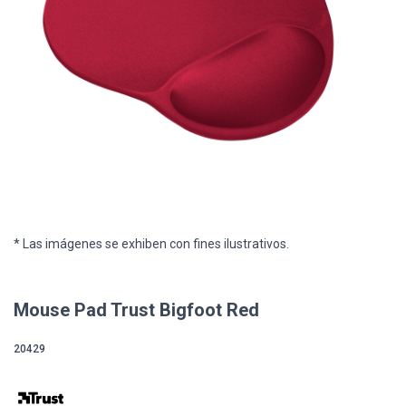
* Las imágenes se exhiben con fines ilustrativos.
Mouse Pad Trust Bigfoot Red
20429