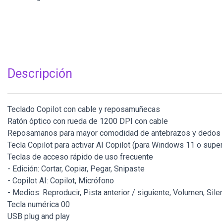
Descripción
Teclado Copilot con cable y reposamuñecas
Ratón óptico con rueda de 1200 DPI con cable
Reposamanos para mayor comodidad de antebrazos y dedos
Tecla Copilot para activar AI Copilot (para Windows 11 o super
Teclas de acceso rápido de uso frecuente
- Edición: Cortar, Copiar, Pegar, Snipaste
- Copilot AI: Copilot, Micrófono
- Medios: Reproducir, Pista anterior / siguiente, Volumen, Sile
Tecla numérica 00
USB plug and play