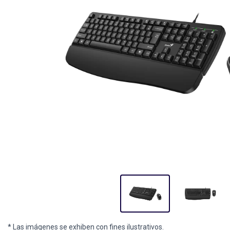
* Las imágenes se exhiben con fines ilustrativos.