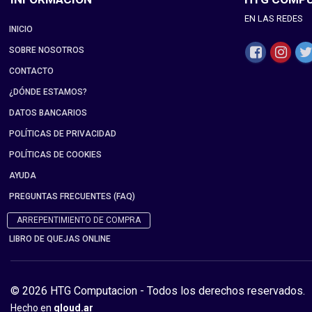
EN LAS REDES
INICIO
SOBRE NOSOTROS
CONTACTO
¿DÓNDE ESTAMOS?
DATOS BANCARIOS
POLÍTICAS DE PRIVACIDAD
POLÍTICAS DE COOKIES
AYUDA
PREGUNTAS FRECUENTES (FAQ)
ARREPENTIMIENTO DE COMPRA
LIBRO DE QUEJAS ONLINE
© 2026 HTG Computacion - Todos los derechos reservados.
Hecho en
qloud.ar