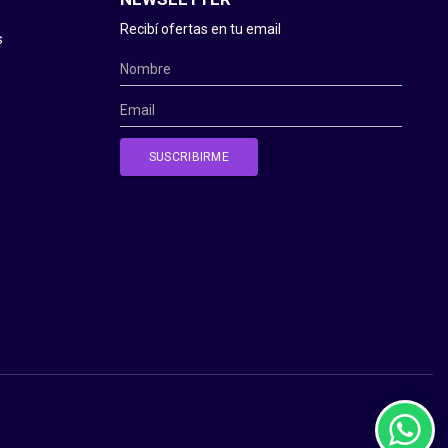
Recibí ofertas en tu email
s